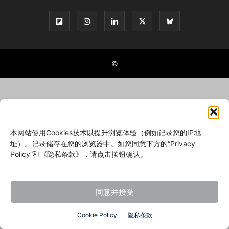
©
本网站使用Cookies技术以提升浏览体验（例如记录您的IP地
址）。记录储存在您的浏览器中。如您同意下方的“Privacy
Policy”和《隐私条款》，请点击按钮确认。
同意并接受
Cookie Policy
隐私条款