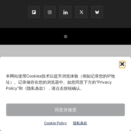
©
本网站使用Cookies技术以提升浏览体验（例如记录您的IP地
址）。记录储存在您的浏览器中。如您同意下方的“Privacy
Policy”和《隐私条款》，请点击按钮确认。
同意并接受
Cookie Policy
隐私条款