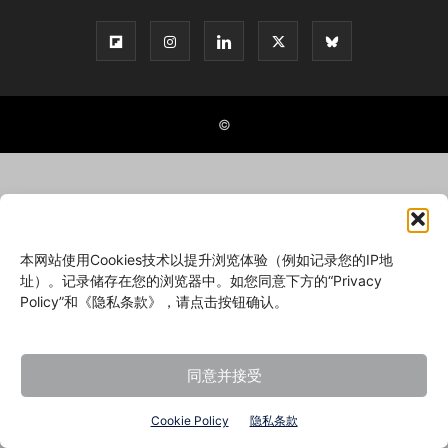
©
本网站使用Cookies技术以提升浏览体验（例如记录您的IP地
址）。记录储存在您的浏览器中。如您同意下方的“Privacy
Policy”和《隐私条款》，请点击按钮确认。
同意并接受
Cookie Policy
隐私条款