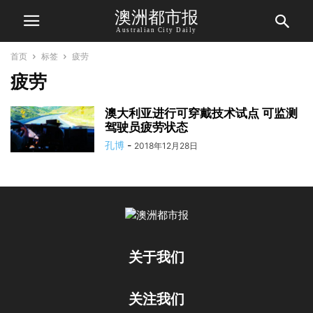
澳洲都市报
Australian City Daily
首页
标签
疲劳
疲劳
澳大利亚进行可穿戴技术试点 可监测
驾驶员疲劳状态
孔博
-
2018年12月28日
关于我们
关注我们