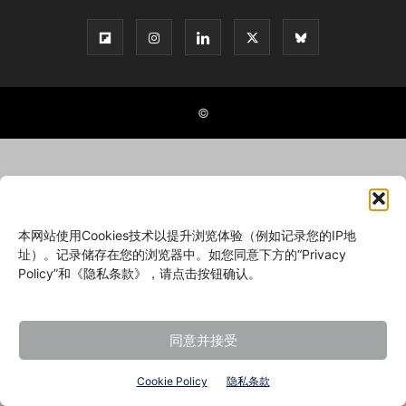
©
本网站使用Cookies技术以提升浏览体验（例如记录您的IP地
址）。记录储存在您的浏览器中。如您同意下方的“Privacy
Policy”和《隐私条款》，请点击按钮确认。
同意并接受
Cookie Policy
隐私条款