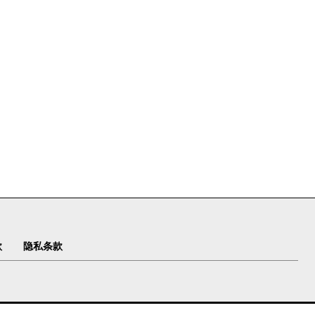
款
隐私条款