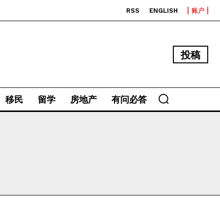
RSS
ENGLISH
账户
投稿
移民
留学
房地产
有问必答