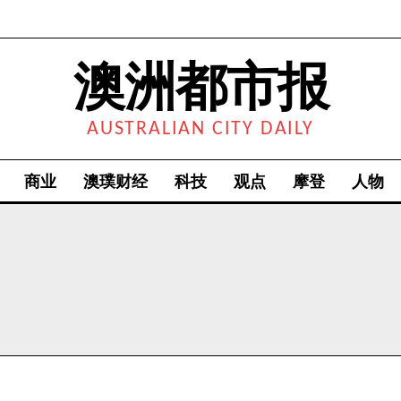
澳洲都市报
AUSTRALIAN CITY DAILY
商业
澳璞财经
科技
观点
摩登
人物