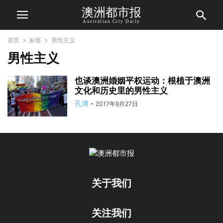
澳洲都市报
Australian City Daily
首页
标签
男性主义
男性主义
也谈澳洲婚姻平权运动：根植于澳洲
文化和历史里的男性主义
孔博
-
2017年9月27日
关于我们
关注我们