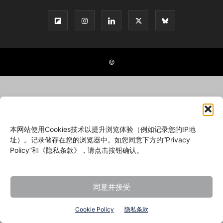
©
本网站使用Cookies技术以提升浏览体验（例如记录您的IP地
址）。记录储存在您的浏览器中。如您同意下方的“Privacy
Policy”和《隐私条款》，请点击按钮确认。
同意并接受
Cookie Policy
隐私条款