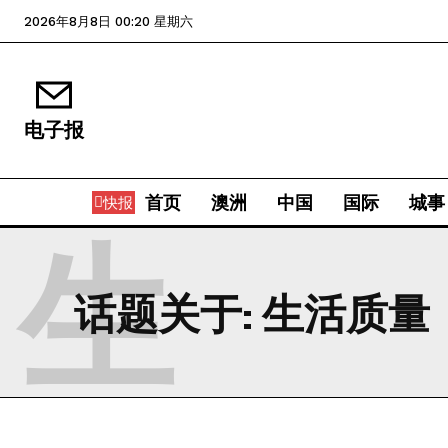
2026年8月8日 00:20 星期六
电子报
首页
澳洲
中国
国际
城事
快报
生
话题关于:
生活质量