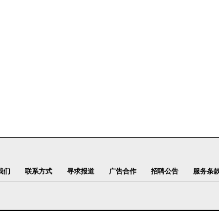
我们
联系方式
寻求报道
广告合作
招聘公告
服务条