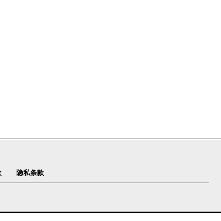
款
隐私条款