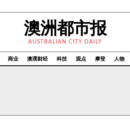
澳洲都市报
AUSTRALIAN CITY DAILY
商业
澳璞财经
科技
观点
摩登
人物