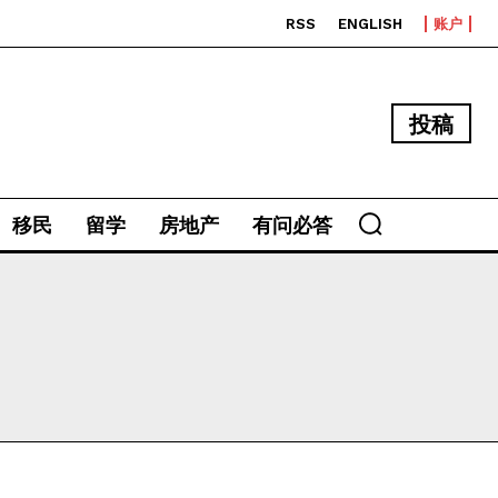
RSS
ENGLISH
账户
投稿
移民
留学
房地产
有问必答