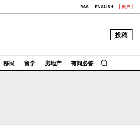
RSS
ENGLISH
账户
投稿
移民
留学
房地产
有问必答