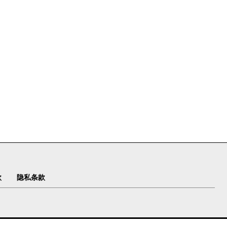
款
隐私条款