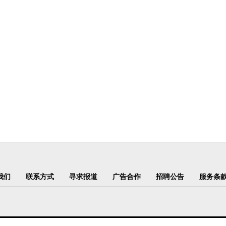
我们
联系方式
寻求报道
广告合作
招聘公告
服务条