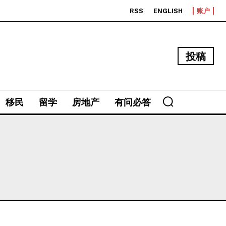
RSS
ENGLISH
账户
投稿
移民
留学
房地产
有问必答