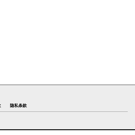
款
隐私条款