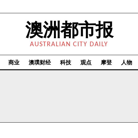
澳洲都市报
AUSTRALIAN CITY DAILY
商业
澳璞财经
科技
观点
摩登
人物