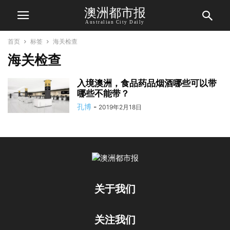
澳洲都市报
Australian City Daily
首页
标签
海关检查
海关检查
入境澳洲，食品药品烟酒哪些可以带
哪些不能带？
孔博
-
2019年2月18日
关于我们
关注我们