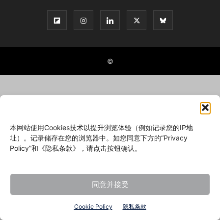
©
本网站使用Cookies技术以提升浏览体验（例如记录您的IP地
址）。记录储存在您的浏览器中。如您同意下方的“Privacy
Policy”和《隐私条款》，请点击按钮确认。
同意并接受
Cookie Policy
隐私条款