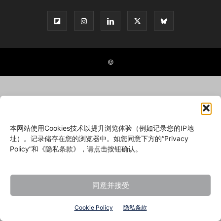
©
本网站使用Cookies技术以提升浏览体验（例如记录您的IP地
址）。记录储存在您的浏览器中。如您同意下方的“Privacy
Policy”和《隐私条款》，请点击按钮确认。
同意并接受
Cookie Policy
隐私条款