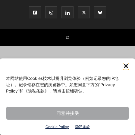
©
本网站使用Cookies技术以提升浏览体验（例如记录您的IP地
址）。记录储存在您的浏览器中。如您同意下方的“Privacy
Policy”和《隐私条款》，请点击按钮确认。
同意并接受
Cookie Policy
隐私条款