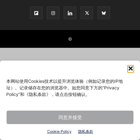
©
本网站使用Cookies技术以提升浏览体验（例如记录您的IP地
址）。记录储存在您的浏览器中。如您同意下方的“Privacy
Policy”和《隐私条款》，请点击按钮确认。
同意并接受
Cookie Policy
隐私条款