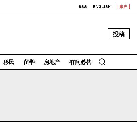
RSS
ENGLISH
账户
投稿
移民
留学
房地产
有问必答