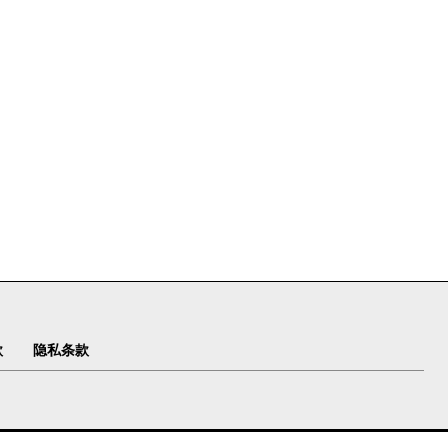
款
隐私条款