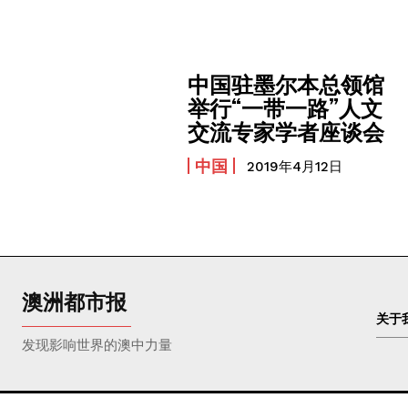
中国驻墨尔本总领馆
举行“一带一路”人文
交流专家学者座谈会
中国
2019年4月12日
澳洲都市报
关于
发现影响世界的澳中力量