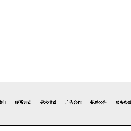
我们
联系方式
寻求报道
广告合作
招聘公告
服务条