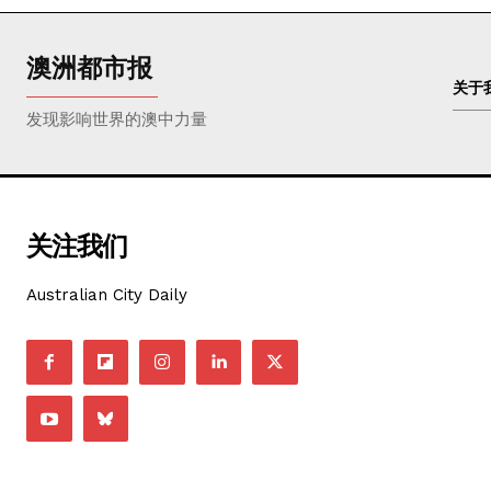
澳洲都市报
关于
发现影响世界的澳中力量
关注我们
Australian City Daily