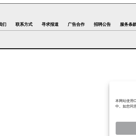
我们
联系方式
寻求报道
广告合作
招聘公告
服务条
本网站使用C
中。如您同意下