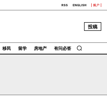
RSS
ENGLISH
账户
投稿
移民
留学
房地产
有问必答