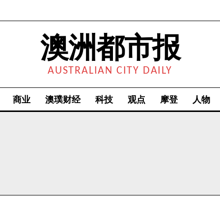
澳洲都市报
AUSTRALIAN CITY DAILY
商业
澳璞财经
科技
观点
摩登
人物