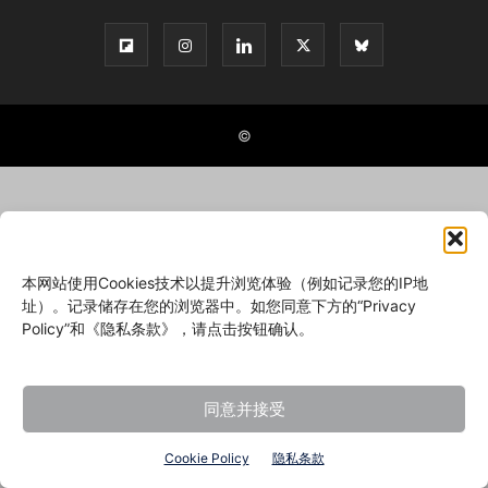
©
本网站使用Cookies技术以提升浏览体验（例如记录您的IP地
址）。记录储存在您的浏览器中。如您同意下方的“Privacy
Policy”和《隐私条款》，请点击按钮确认。
同意并接受
Cookie Policy
隐私条款