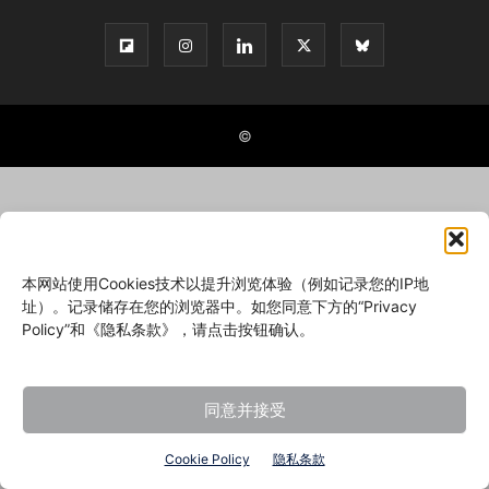
©
本网站使用Cookies技术以提升浏览体验（例如记录您的IP地
址）。记录储存在您的浏览器中。如您同意下方的“Privacy
Policy”和《隐私条款》，请点击按钮确认。
同意并接受
Cookie Policy
隐私条款