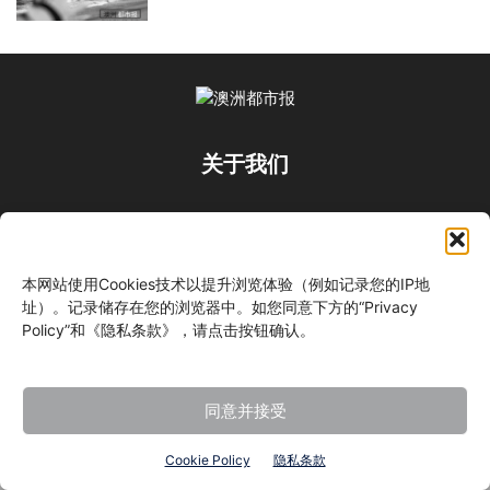
关于我们
关注我们
本网站使用Cookies技术以提升浏览体验（例如记录您的IP地
址）。记录储存在您的浏览器中。如您同意下方的“Privacy
Policy”和《隐私条款》，请点击按钮确认。
©
同意并接受
Cookie Policy
隐私条款