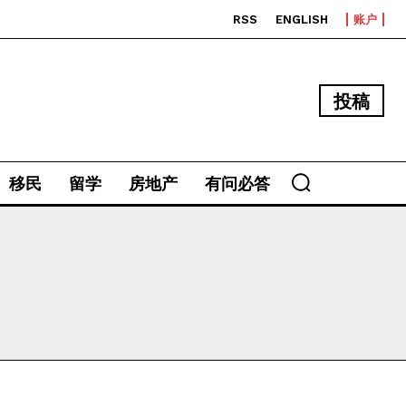
RSS
ENGLISH
账户
投稿
移民
留学
房地产
有问必答