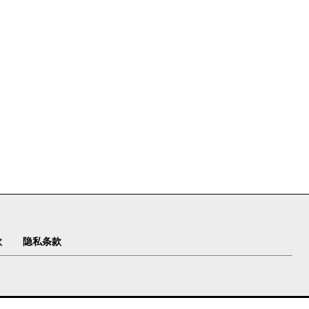
款
隐私条款