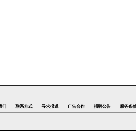
我们
联系方式
寻求报道
广告合作
招聘公告
服务条