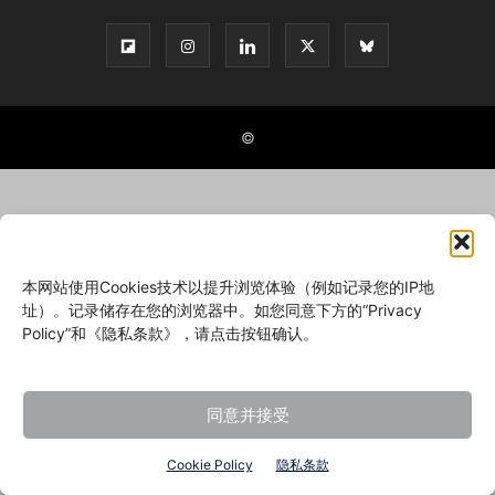
©
本网站使用Cookies技术以提升浏览体验（例如记录您的IP地
址）。记录储存在您的浏览器中。如您同意下方的“Privacy
Policy”和《隐私条款》，请点击按钮确认。
同意并接受
Cookie Policy
隐私条款