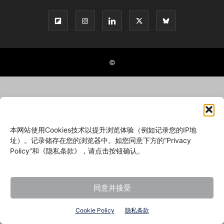
©
本网站使用Cookies技术以提升浏览体验（例如记录您的IP地
址）。记录储存在您的浏览器中。如您同意下方的“Privacy
Policy”和《隐私条款》，请点击按钮确认。
同意并接受
Cookie Policy
隐私条款