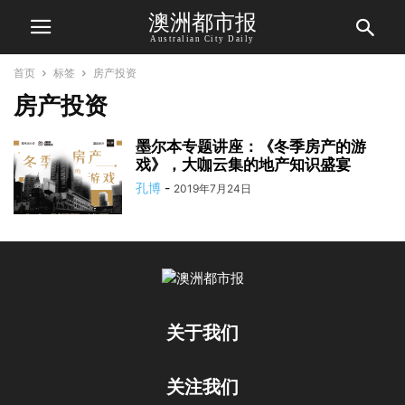
澳洲都市报
Australian City Daily
首页
标签
房产投资
房产投资
墨尔本专题讲座：《冬季房产的游
戏》，大咖云集的地产知识盛宴
孔博
-
2019年7月24日
关于我们
关注我们