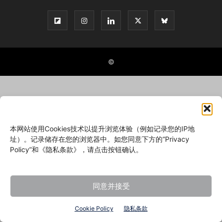
©
本网站使用Cookies技术以提升浏览体验（例如记录您的IP地
址）。记录储存在您的浏览器中。如您同意下方的“Privacy
Policy”和《隐私条款》，请点击按钮确认。
同意并接受
Cookie Policy
隐私条款