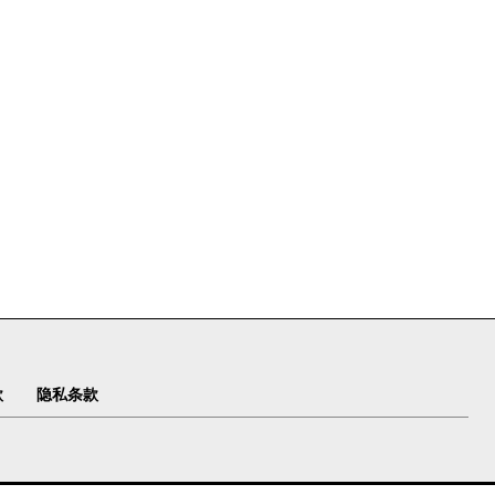
款
隐私条款