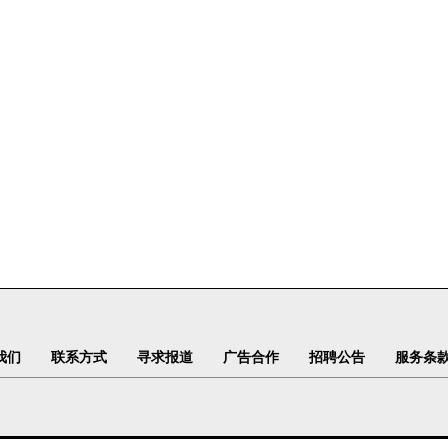
我们
联系方式
寻求报道
广告合作
招聘公告
服务条