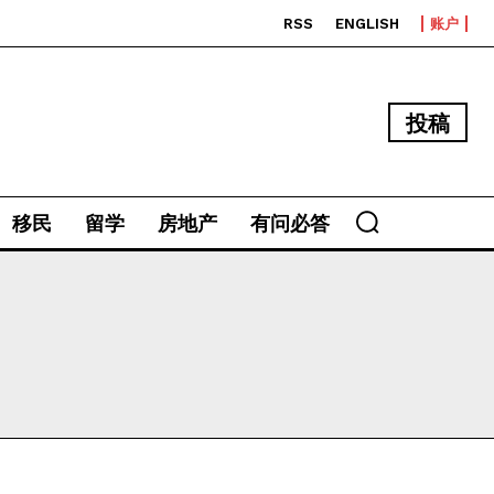
RSS
ENGLISH
账户
投稿
移民
留学
房地产
有问必答