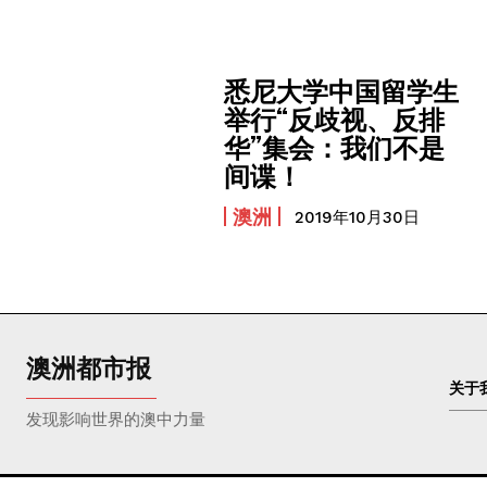
悉尼大学中国留学生
举行“反歧视、反排
华”集会：我们不是
间谍！
澳洲
2019年10月30日
澳洲都市报
关于
发现影响世界的澳中力量