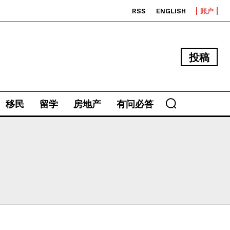
RSS
ENGLISH
账户
投稿
移民
留学
房地产
有问必答