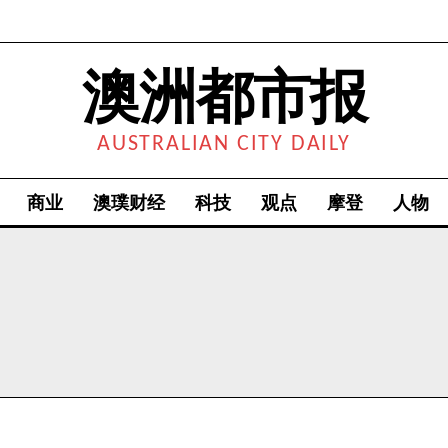
澳洲都市报
AUSTRALIAN CITY DAILY
商业
澳璞财经
科技
观点
摩登
人物