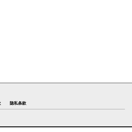
款
隐私条款