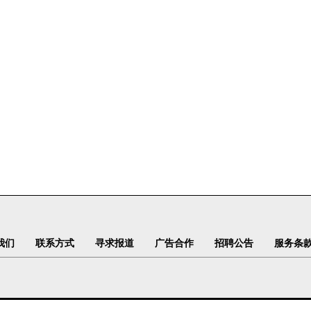
我们
联系方式
寻求报道
广告合作
招聘公告
服务条