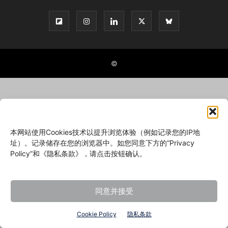
©
本网站使用Cookies技术以提升浏览体验（例如记录您的IP地
址）。记录储存在您的浏览器中。如您同意下方的“Privacy
Policy”和《隐私条款》，请点击按钮确认。
同意并接受
Cookie Policy
隐私条款