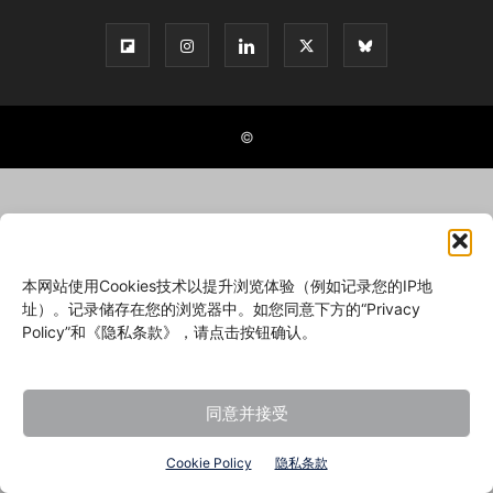
©
本网站使用Cookies技术以提升浏览体验（例如记录您的IP地
址）。记录储存在您的浏览器中。如您同意下方的“Privacy
Policy”和《隐私条款》，请点击按钮确认。
同意并接受
Cookie Policy
隐私条款