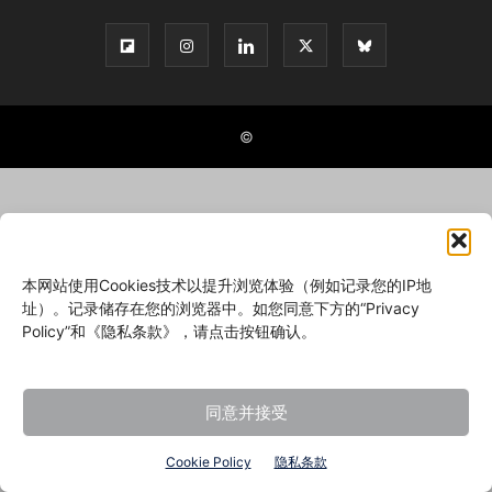
©
本网站使用Cookies技术以提升浏览体验（例如记录您的IP地
址）。记录储存在您的浏览器中。如您同意下方的“Privacy
Policy”和《隐私条款》，请点击按钮确认。
同意并接受
Cookie Policy
隐私条款