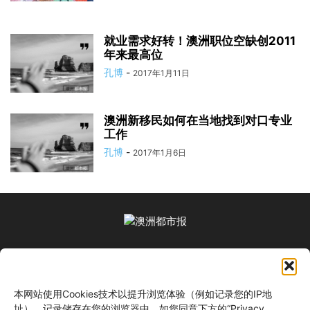
就业需求好转！澳洲职位空缺创2011
年来最高位
孔博
-
2017年1月11日
澳洲新移民如何在当地找到对口专业
工作
孔博
-
2017年1月6日
关于我们
本网站使用Cookies技术以提升浏览体验（例如记录您的IP地
关注我们
址）。记录储存在您的浏览器中。如您同意下方的“Privacy