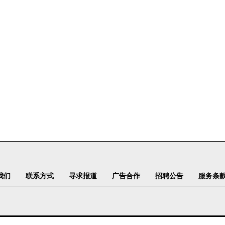
我们
联系方式
寻求报道
广告合作
招聘公告
服务条