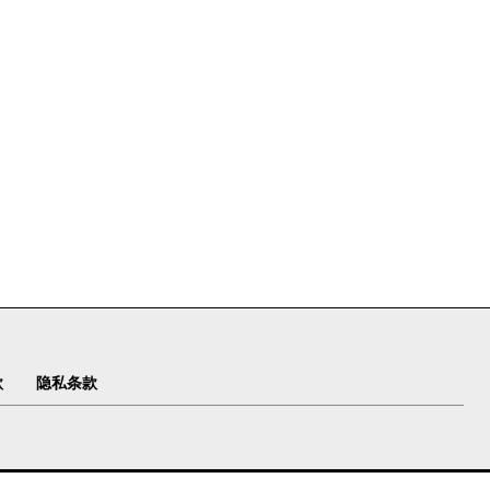
款
隐私条款