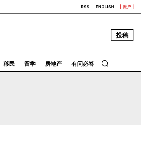
RSS
ENGLISH
账户
投稿
移民
留学
房地产
有问必答