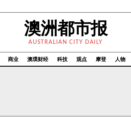
澳洲都市报
AUSTRALIAN CITY DAILY
商业
澳璞财经
科技
观点
摩登
人物