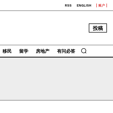
RSS
ENGLISH
账户
投稿
移民
留学
房地产
有问必答