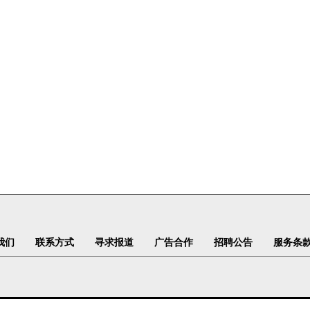
我们
联系方式
寻求报道
广告合作
招聘公告
服务条