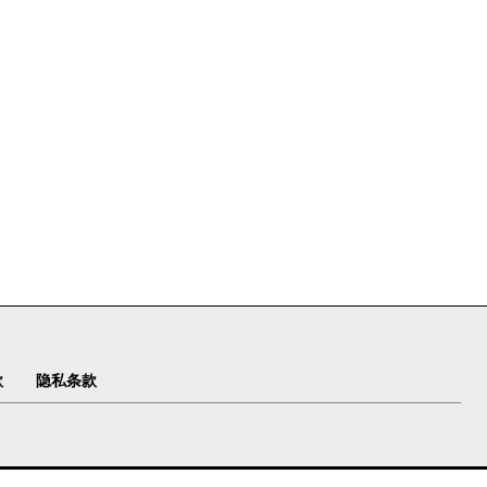
款
隐私条款