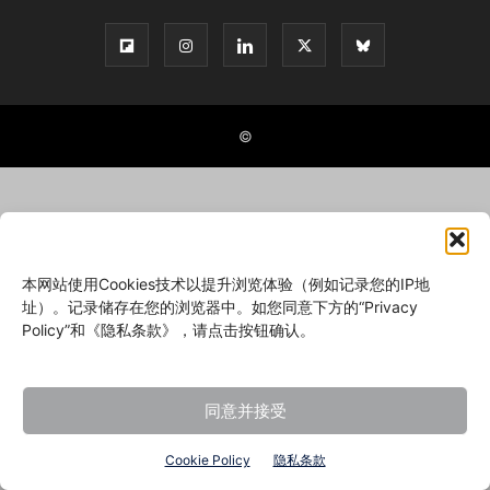
©
本网站使用Cookies技术以提升浏览体验（例如记录您的IP地
址）。记录储存在您的浏览器中。如您同意下方的“Privacy
Policy”和《隐私条款》，请点击按钮确认。
同意并接受
Cookie Policy
隐私条款