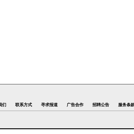
我们
联系方式
寻求报道
广告合作
招聘公告
服务条