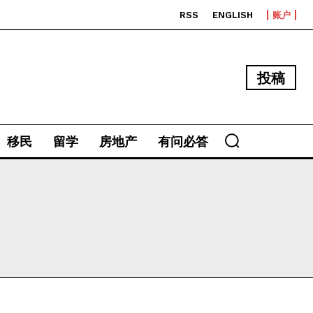
RSS
ENGLISH
账户
投稿
移民
留学
房地产
有问必答