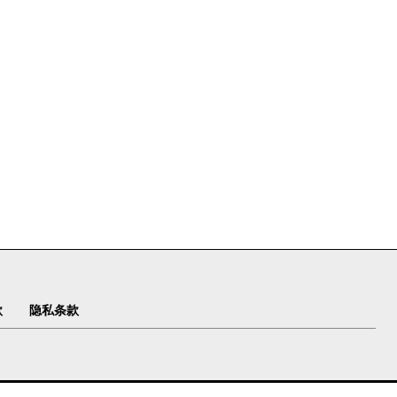
款
隐私条款