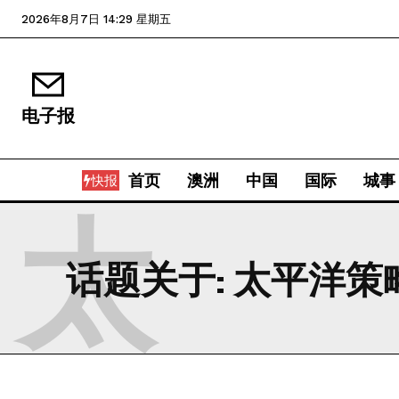
2026年8月7日 14:29 星期五
电子报
首页
澳洲
中国
国际
城事
快报
太
话题关于:
太平洋策