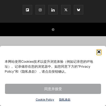
©
本网站使用Cookies技术以提升浏览体验（例如记录您的IP地
址）。记录储存在您的浏览器中。如您同意下方的“Privacy
Policy”和《隐私条款》，请点击按钮确认。
同意并接受
Cookie Policy
隐私条款