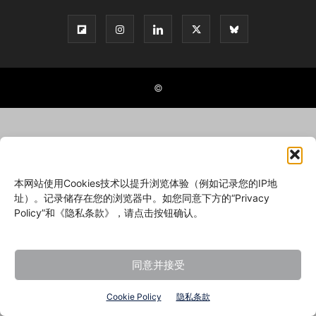
©
本网站使用Cookies技术以提升浏览体验（例如记录您的IP地
址）。记录储存在您的浏览器中。如您同意下方的“Privacy
Policy”和《隐私条款》，请点击按钮确认。
同意并接受
Cookie Policy
隐私条款