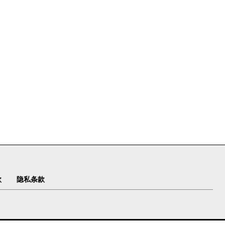
款
隐私条款