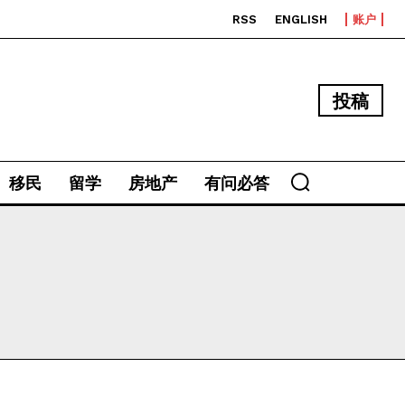
RSS
ENGLISH
账户
投稿
移民
留学
房地产
有问必答