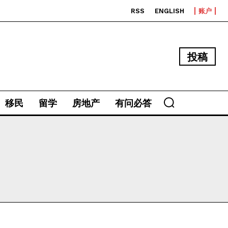
RSS
ENGLISH
账户
投稿
移民
留学
房地产
有问必答