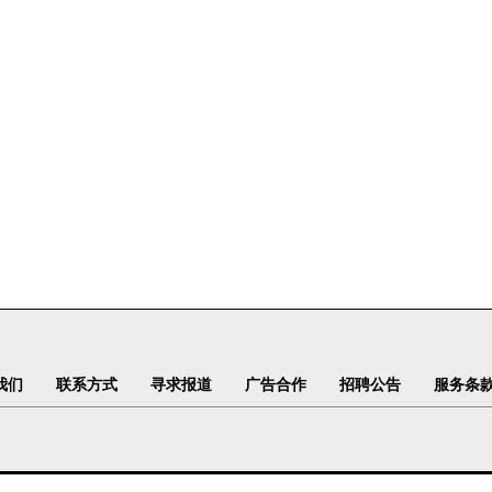
我们
联系方式
寻求报道
广告合作
招聘公告
服务条