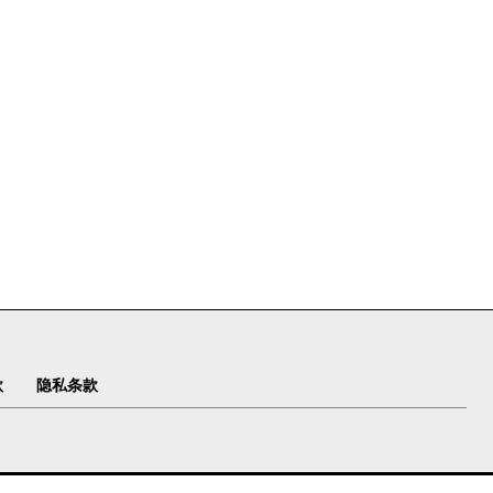
款
隐私条款