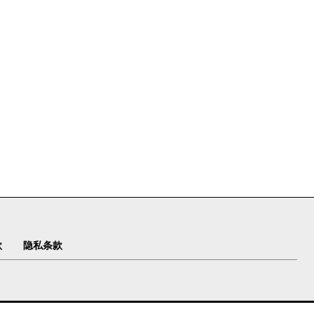
款
隐私条款