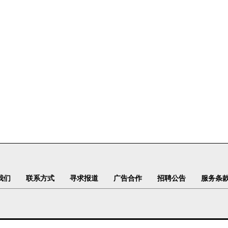
我们
联系方式
寻求报道
广告合作
招聘公告
服务条