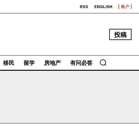
RSS
ENGLISH
账户
投稿
移民
留学
房地产
有问必答