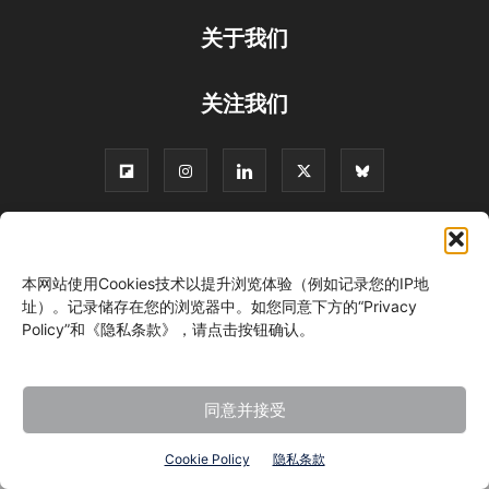
关于我们
关注我们
©
本网站使用Cookies技术以提升浏览体验（例如记录您的IP地
址）。记录储存在您的浏览器中。如您同意下方的“Privacy
Policy”和《隐私条款》，请点击按钮确认。
同意并接受
Cookie Policy
隐私条款