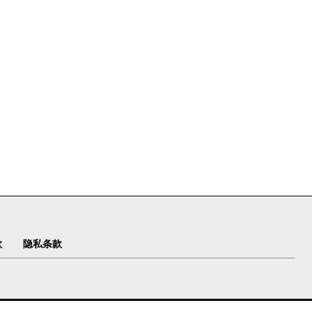
款
隐私条款