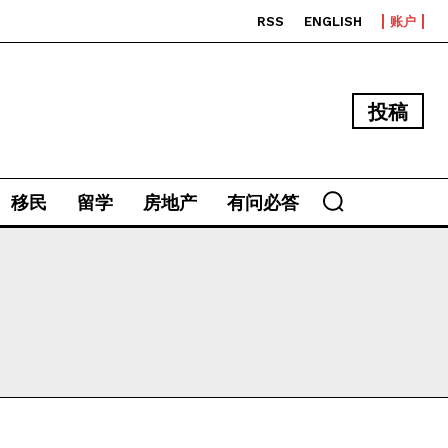
RSS
ENGLISH
账户
投稿
移民
留学
房地产
有问必答