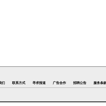
我们
联系方式
寻求报道
广告合作
招聘公告
服务条