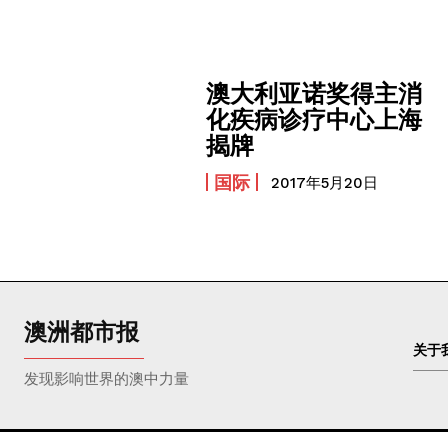
澳大利亚诺奖得主消
化疾病诊疗中心上海
揭牌
国际
2017年5月20日
澳洲都市报
关于
发现影响世界的澳中力量