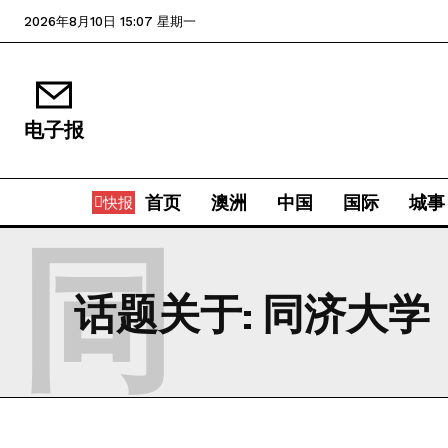
2026年8月10日 15:07 星期一
电子报
首页
澳洲
中国
国际
城事
快报
同
话题关于:
同济大学