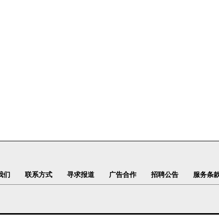
我们
联系方式
寻求报道
广告合作
招聘公告
服务条