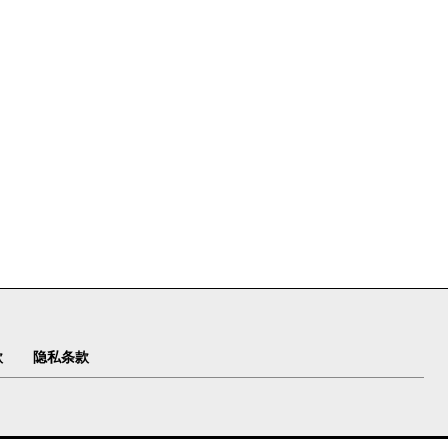
款
隐私条款