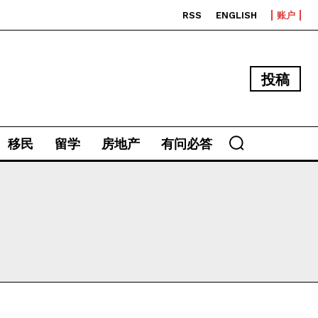
RSS
ENGLISH
账户
投稿
移民
留学
房地产
有问必答