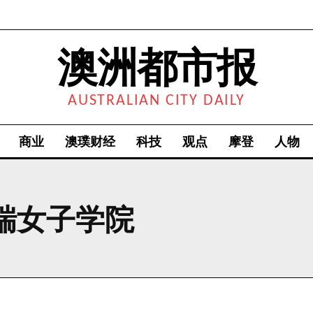
澳洲都市报
AUSTRALIAN CITY DAILY
商业
澳璞财经
科技
观点
摩登
人物
瑞女子学院