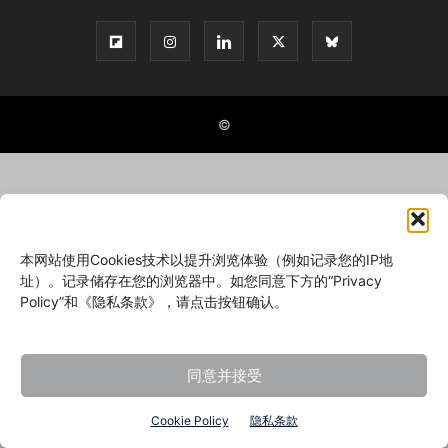
©
本网站使用Cookies技术以提升浏览体验（例如记录您的IP地
址）。记录储存在您的浏览器中。如您同意下方的“Privacy
Policy”和《隐私条款》，请点击按钮确认。
同意并接受
Cookie Policy
隐私条款