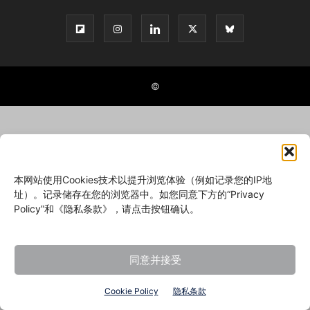
©
本网站使用Cookies技术以提升浏览体验（例如记录您的IP地
址）。记录储存在您的浏览器中。如您同意下方的“Privacy
Policy”和《隐私条款》，请点击按钮确认。
同意并接受
Cookie Policy
隐私条款