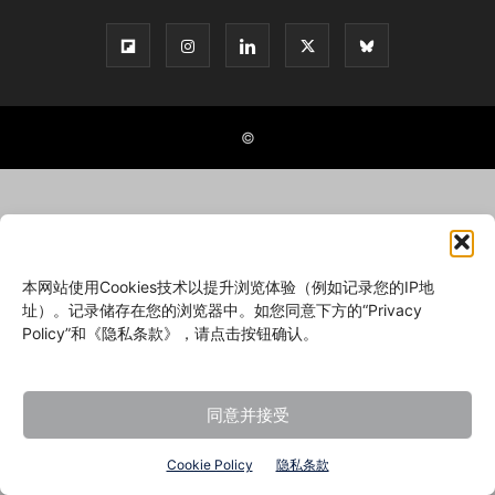
©
本网站使用Cookies技术以提升浏览体验（例如记录您的IP地
址）。记录储存在您的浏览器中。如您同意下方的“Privacy
Policy”和《隐私条款》，请点击按钮确认。
同意并接受
Cookie Policy
隐私条款