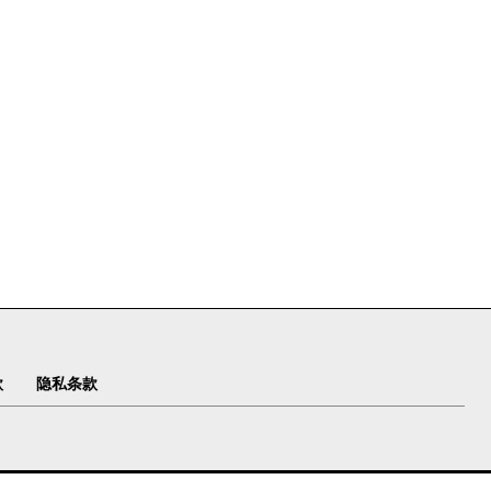
款
隐私条款