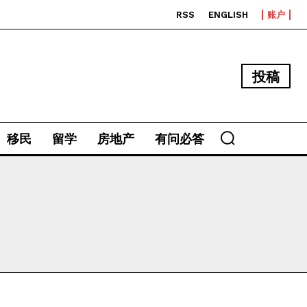
RSS
ENGLISH
账户
投稿
移民
留学
房地产
有问必答