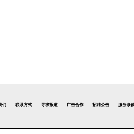
我们
联系方式
寻求报道
广告合作
招聘公告
服务条