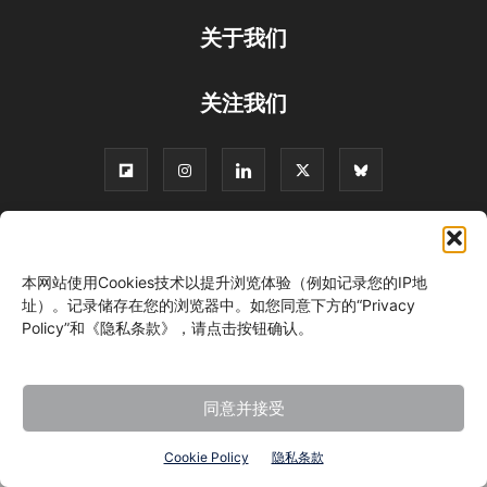
关于我们
关注我们
©
本网站使用Cookies技术以提升浏览体验（例如记录您的IP地
址）。记录储存在您的浏览器中。如您同意下方的“Privacy
Policy”和《隐私条款》，请点击按钮确认。
同意并接受
Cookie Policy
隐私条款