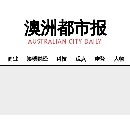
澳洲都市报
AUSTRALIAN CITY DAILY
商业
澳璞财经
科技
观点
摩登
人物