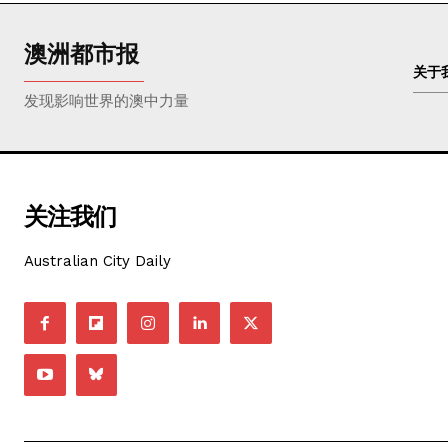
澳洲都市报
关于
发现影响世界的澳中力量
关注我们
Australian City Daily