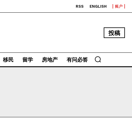
RSS
ENGLISH
账户
投稿
移民
留学
房地产
有问必答