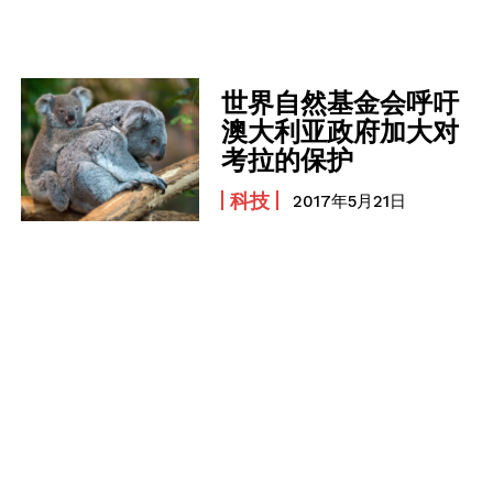
世界自然基金会呼吁
澳大利亚政府加大对
考拉的保护
科技
2017年5月21日