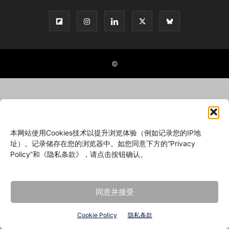
©
本网站使用Cookies技术以提升浏览体验（例如记录您的IP地
址）。记录储存在您的浏览器中。如您同意下方的“Privacy
Policy”和《隐私条款》，请点击按钮确认。
同意并接受
Cookie Policy
隐私条款