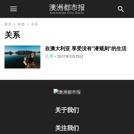
澳洲都市报
Australian City Daily
首页
标签
关系
关系
在澳大利亚 享受没有“潜规则”的生活
孔博
-
2017年3月25日
关于我们
关注我们