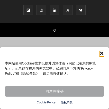
©
本网站使用Cookies技术以提升浏览体验（例如记录您的IP地
址）。记录储存在您的浏览器中。如您同意下方的“Privacy
Policy”和《隐私条款》，请点击按钮确认。
同意并接受
Cookie Policy
隐私条款