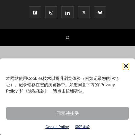
©
本网站使用Cookies技术以提升浏览体验（例如记录您的IP地
址）。记录储存在您的浏览器中。如您同意下方的“Privacy
Policy”和《隐私条款》，请点击按钮确认。
同意并接受
Cookie Policy
隐私条款