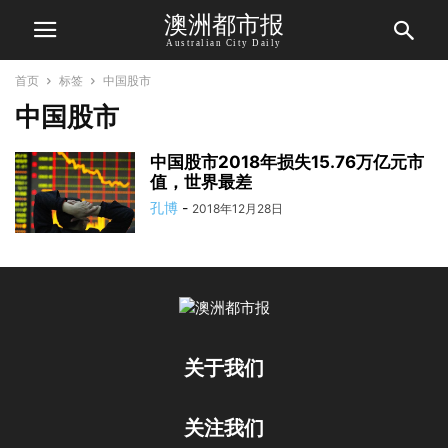
澳洲都市报
Australian City Daily
首页
标签
中国股市
中国股市
中国股市2018年损失15.76万亿元市
值，世界最差
孔博
-
2018年12月28日
关于我们
关注我们