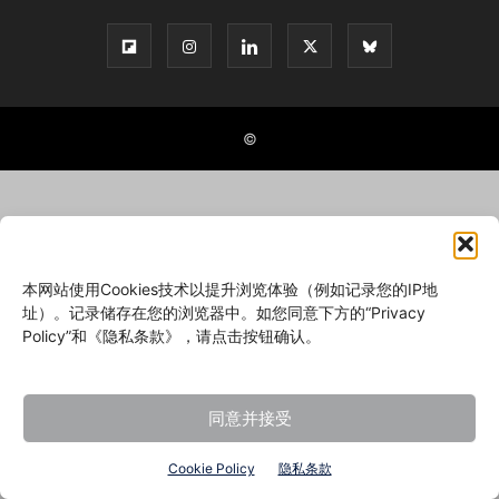
©
本网站使用Cookies技术以提升浏览体验（例如记录您的IP地
址）。记录储存在您的浏览器中。如您同意下方的“Privacy
Policy”和《隐私条款》，请点击按钮确认。
同意并接受
Cookie Policy
隐私条款